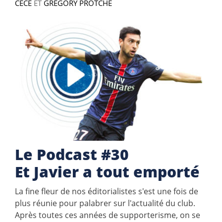
CÉCÉ
ET
GREGORY PROTCHE
Le Podcast #30
Et Javier a tout emporté
La fine fleur de nos éditorialistes s'est une fois de
plus réunie pour palabrer sur l'actualité du club.
Après toutes ces années de supporterisme, on se