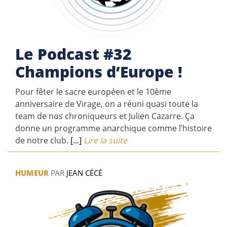
Le Podcast #32
Champions d’Europe !
Pour fêter le sacre européen et le 10ème
anniversaire de Virage, on a réuni quasi toute la
team de nos chroniqueurs et Julien Cazarre. Ça
donne un programme anarchique comme l’histoire
de notre club.
[...]
Lire la suite
HUMEUR
PAR
JEAN CÉCÉ