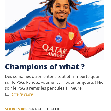
Champions of what ?
Des semaines qu’on entend tout et n’importe quoi
sur le PSG. Rendez-vous en avril pour les quarts ! Hier
soir le PSG a remis les pendules à l’heure.
[...]
Lire la suite
SOUVENIRS
PAR
RABIOT JACOB