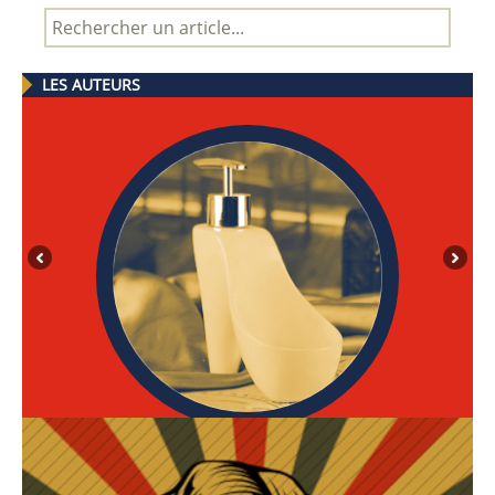
LES AUTEURS
MEL CHAMPOU