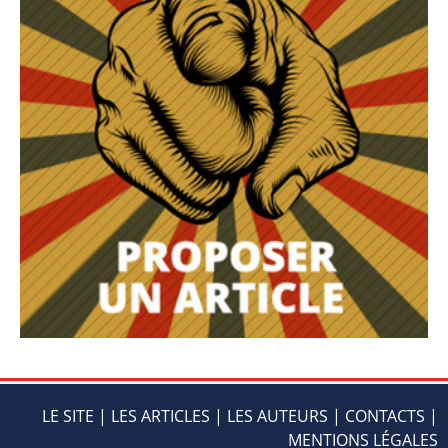
LE SITE
|
LES ARTICLES
|
LES AUTEURS
|
CONTACTS
|
MENTIONS LÉGALES