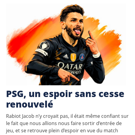
PSG, un espoir sans cesse
renouvelé
Rabiot Jacob n’y croyait pas, il était même confiant sur
le fait que nous allions nous faire sortir d’entrée de
jeu, et se retrouve plein d’espoir en vue du match