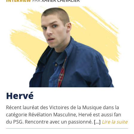
Hervé
Récent lauréat des Victoires de la Musique dans la
catégorie Révélation Masculine, Hervé est aussi fan
du PSG. Rencontre avec un passionné.
[...]
Lire la suite