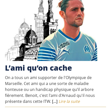
L’ami qu’on cache
On a tous un ami supporter de l'Olympique de
Marseille. Cet ami qui a une sorte de maladie
honteuse ou un handicap physique qu’il arbore
fièrement. Benoit, c'est l'ami d'Arnaud qu'il nous
présente dans cette ITW.
[...]
Lire la suite