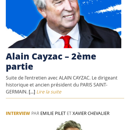
Alain Cayzac – 2ème
partie
Suite de l’entretien avec ALAIN CAYZAC. Le dirigeant
historique et ancien président du PARIS SAINT-
GERMAIN.
[...]
Lire la suite
INTERVIEW
PAR
EMILIE PILET
ET
XAVIER CHEVALIER