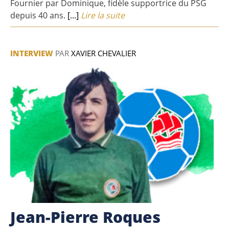
Fournier par Dominique, fidèle supportrice du PSG
depuis 40 ans.
[...]
Lire la suite
INTERVIEW
PAR
XAVIER CHEVALIER
Jean-Pierre Roques