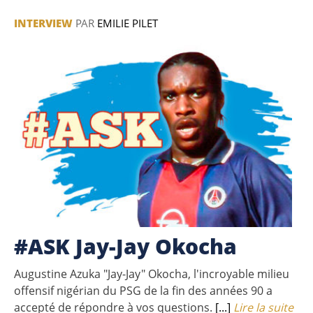
INTERVIEW
PAR
EMILIE PILET
#ASK Jay-Jay Okocha
Augustine Azuka "Jay-Jay" Okocha, l'incroyable milieu
offensif nigérian du PSG de la fin des années 90 a
accepté de répondre à vos questions.
[...]
Lire la suite