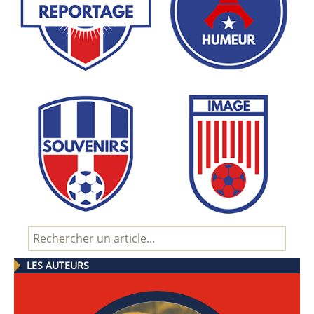
LES AUTEURS