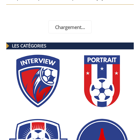
Chargement...
LES CATÉGORIES