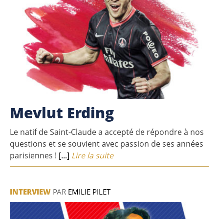
Mevlut Erding
Le natif de Saint-Claude a accepté de répondre à nos
questions et se souvient avec passion de ses années
parisiennes !
[...]
Lire la suite
INTERVIEW
PAR
EMILIE PILET