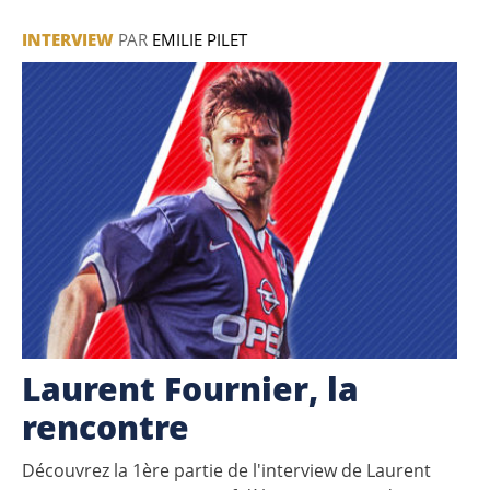
INTERVIEW
PAR
EMILIE PILET
Laurent Fournier, la
rencontre
Découvrez la 1ère partie de l'interview de Laurent