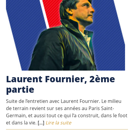
Laurent Fournier, 2ème
partie
Suite de l’entretien avec Laurent Fournier. Le milieu
de terrain revient sur ses années au Paris Saint-
Germain, et aussi tout ce qui l’a construit, dans le foot
et dans la vie.
[...]
Lire la suite