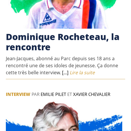
Dominique Rocheteau, la
rencontre
Jean-Jacques, abonné au Parc depuis ses 18 ans a
rencontré une de ses idoles de jeunesse. Ça donne
cette très belle interview.
[...]
Lire la suite
INTERVIEW
PAR
EMILIE PILET
ET
XAVIER CHEVALIER