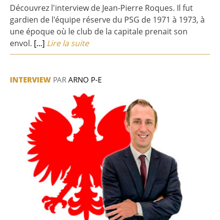
Découvrez l'interview de Jean-Pierre Roques. Il fut
gardien de l'équipe réserve du PSG de 1971 à 1973, à
une époque où le club de la capitale prenait son
envol.
[...]
Lire la suite
INTERVIEW
PAR
ARNO P-E