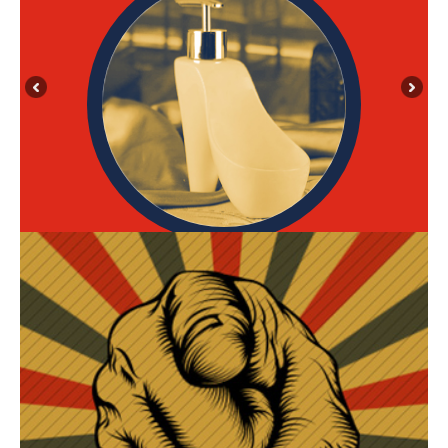
MEL CHAMPOU