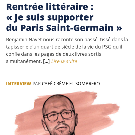
Rentrée littéraire :
« Je suis supporter
du Paris Saint-Germain »
Benjamin Navet nous raconte son passé, tissé dans la
tapisserie d’un quart de siècle de la vie du PSG qu’il
confie dans les pages de deux livres sortis
simultanément.
[...]
Lire la suite
INTERVIEW
PAR
CAFÉ CRÈME ET SOMBRERO