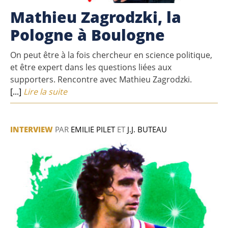
Mathieu Zagrodzki, la
Pologne à Boulogne
On peut être à la fois chercheur en science politique,
et être expert dans les questions liées aux
supporters. Rencontre avec Mathieu Zagrodzki.
[...]
Lire la suite
INTERVIEW
PAR
EMILIE PILET
ET
J.J. BUTEAU