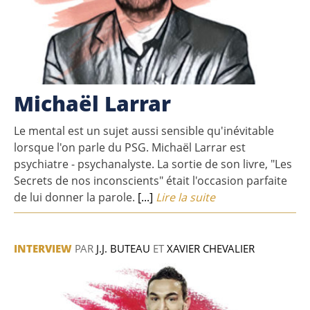
Michaël Larrar
Le mental est un sujet aussi sensible qu'inévitable
lorsque l'on parle du PSG. Michaël Larrar est
psychiatre - psychanalyste. La sortie de son livre, "Les
Secrets de nos inconscients" était l'occasion parfaite
de lui donner la parole.
[...]
Lire la suite
INTERVIEW
PAR
J.J. BUTEAU
ET
XAVIER CHEVALIER