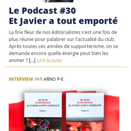
Le Podcast #30
Et Javier a tout emporté
La fine fleur de nos éditorialistes s'est une fois de
plus réunie pour palabrer sur l'actualité du club.
Après toutes ces années de supporterisme, on se
demande encore quelle énergie peut bien les
animer ?
[...]
Lire la suite
INTERVIEW
PAR
ARNO P-E