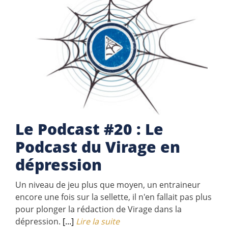
Le Podcast #20 : Le
Podcast du Virage en
dépression
Un niveau de jeu plus que moyen, un entraineur
encore une fois sur la sellette, il n'en fallait pas plus
pour plonger la rédaction de Virage dans la
dépression.
[...]
Lire la suite