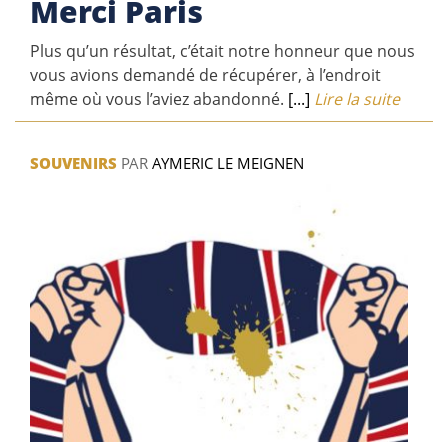
Merci Paris
Plus qu’un résultat, c’était notre honneur que nous
vous avions demandé de récupérer, à l’endroit
même où vous l’aviez abandonné.
[...]
Lire la suite
SOUVENIRS
PAR
AYMERIC LE MEIGNEN