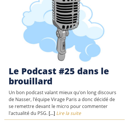
Le Podcast #25 dans le
brouillard
Un bon podcast valant mieux qu'on long discours
de Nasser, l'équipe Virage Paris a donc décidé de
se remettre devant le micro pour commenter
l'actualité du PSG.
[...]
Lire la suite