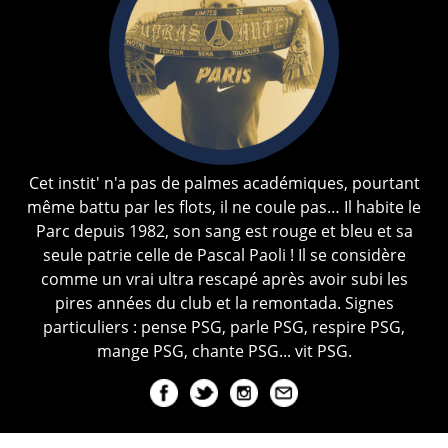
Cet instit' n'a pas de palmes académiques, pourtant
même battu par les flots, il ne coule pas… Il habite le
Parc depuis 1982, son sang est rouge et bleu et sa
seule patrie celle de Pascal Paoli ! Il se considère
comme un vrai ultra rescapé après avoir subi les
pires années du club et la remontada. Signes
particuliers : pense PSG, parle PSG, respire PSG,
mange PSG, chante PSG... vit PSG.