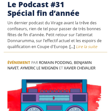
Le Podcast #31
Spécial fin d’année
Un dernier podcast du Virage avant la trêve des
confiseurs, rien de tel pour passer de très bonnes
fêtes de fin d'année. Petit retour sur l'attentat
Donnarumma, sur l'effectif actuel et les espoirs de
qualification en Coupe d'Europe.
[...]
Lire la suite
ÉVÉNEMENT
PAR
ROMAIN PODDING
,
BENJAMIN
NAVET
,
AYMERIC LE MEIGNEN
ET
XAVIER CHEVALIER