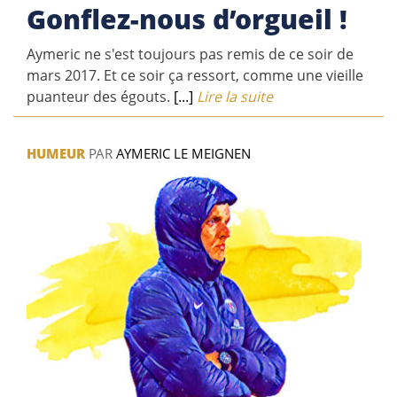
Gonflez-nous d’orgueil !
Aymeric ne s'est toujours pas remis de ce soir de
mars 2017. Et ce soir ça ressort, comme une vieille
puanteur des égouts.
[...]
Lire la suite
HUMEUR
PAR
AYMERIC LE MEIGNEN