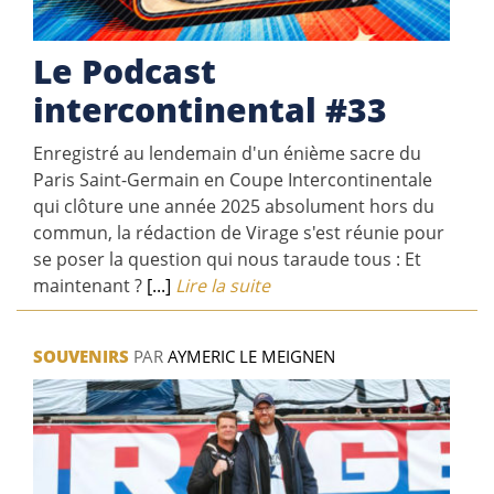
Le Podcast
intercontinental #33
Enregistré au lendemain d'un énième sacre du
Paris Saint-Germain en Coupe Intercontinentale
qui clôture une année 2025 absolument hors du
commun, la rédaction de Virage s'est réunie pour
se poser la question qui nous taraude tous : Et
maintenant ?
[...]
Lire la suite
SOUVENIRS
PAR
AYMERIC LE MEIGNEN