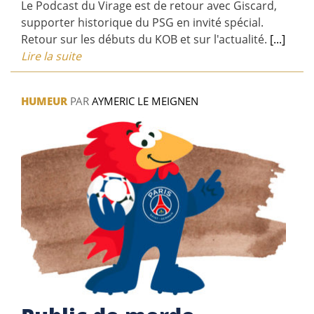
Le Podcast du Virage est de retour avec Giscard,
supporter historique du PSG en invité spécial.
Retour sur les débuts du KOB et sur l'actualité.
[...]
Lire la suite
HUMEUR
PAR
AYMERIC LE MEIGNEN