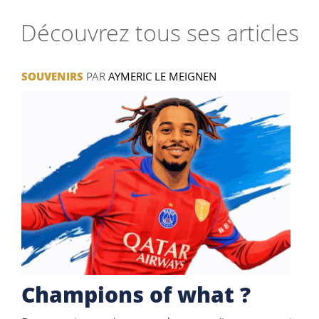
Découvrez tous ses articles
SOUVENIRS
PAR
AYMERIC LE MEIGNEN
Champions of what ?