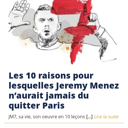
Les 10 raisons pour
lesquelles Jeremy Menez
n’aurait jamais du
quitter Paris
JM7, sa vie, son oeuvre en 10 leçons
[...]
Lire la suite