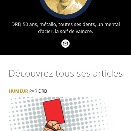
DRB, 50 ans, métallo, toutes ses dents, un mental
d'acier, la soif de vaincre.
Découvrez tous ses articles
HUMEUR
PAR
DRB