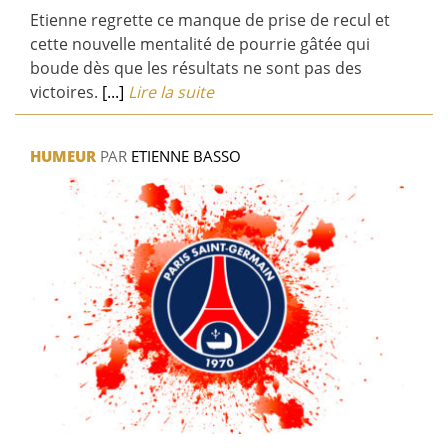
Etienne regrette ce manque de prise de recul et
cette nouvelle mentalité de pourrie gâtée qui
boude dès que les résultats ne sont pas des
victoires.
[...]
Lire la suite
HUMEUR
PAR
ETIENNE BASSO