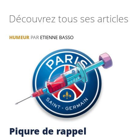
Découvrez tous ses articles
HUMEUR
PAR
ETIENNE BASSO
Piqure de rappel