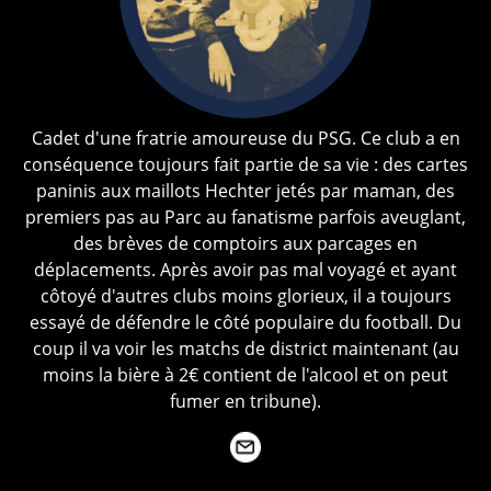
Cadet d'une fratrie amoureuse du PSG. Ce club a en
conséquence toujours fait partie de sa vie : des cartes
paninis aux maillots Hechter jetés par maman, des
premiers pas au Parc au fanatisme parfois aveuglant,
des brèves de comptoirs aux parcages en
déplacements. Après avoir pas mal voyagé et ayant
côtoyé d'autres clubs moins glorieux, il a toujours
essayé de défendre le côté populaire du football. Du
coup il va voir les matchs de district maintenant (au
moins la bière à 2€ contient de l'alcool et on peut
fumer en tribune).