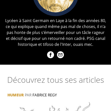
Lycéen à Saint Germain en Laye à la fin des années 80,
ce qui explique quand même pas mal de choses, il n'a
pas honte de plus s'émerveiller pour un tâcle rageur
et décisif que pour un retourné non cadré. PSG canal
historique et tifoso de l'Inter, ouais mec.
Découvrez tous ses articles
HUMEUR
PAR
FABRICE REGY