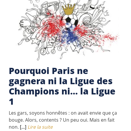
Pourquoi Paris ne
gagnera ni la Ligue des
Champions ni… la Ligue
1
Les gars, soyons honnêtes : on avait envie que ça
bouge. Alors, contents ? Un peu oui. Mais en fait
non.
[...]
Lire la suite