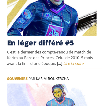
En léger différé #5
C'est le dernier des compte-rendu de match de
Karim au Parc des Princes. Celui de 2010. 5 mois
avant la fin... d'une époque.
[...]
Lire la suite
SOUVENIRS
PAR
KARIM BOUKERCHA