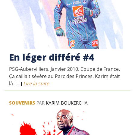
En léger différé #4
PSG-Aubervilliers. Janvier 2010. Coupe de France.
Ça caillait sévère au Parc des Princes. Karim était
là.
[...]
Lire la suite
SOUVENIRS
PAR
KARIM BOUKERCHA