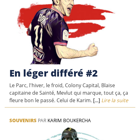
En léger différé #2
Le Parc, l'hiver, le froid, Colony Capital, Blaise
capitaine de Sainté, Mevlut qui marque, tout ça, ça
fleure bon le passé. Celui de Karim.
[...]
Lire la suite
SOUVENIRS
PAR
KARIM BOUKERCHA