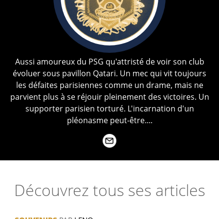
Aussi amoureux du PSG qu'attristé de voir son club
évoluer sous pavillon Qatari. Un mec qui vit toujours
les défaites parisiennes comme un drame, mais ne
parvient plus à se réjouir pleinement des victoires. Un
supporter parisien torturé. L'incarnation d'un
pléonasme peut-être....
Découvrez tous ses articles