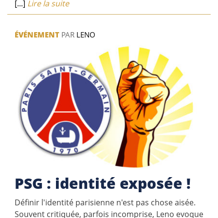
[...]
Lire la suite
ÉVÉNEMENT
PAR
LENO
PSG : identité exposée !
Définir l'identité parisienne n'est pas chose aisée.
Souvent critiquée, parfois incomprise, Leno evoque