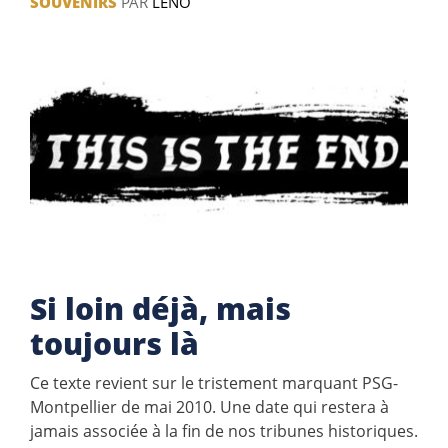
SOUVENIRS
PAR
LENO
Si loin déjà, mais
toujours là
Ce texte revient sur le tristement marquant PSG-
Montpellier de mai 2010. Une date qui restera à
jamais associée à la fin de nos tribunes historiques.