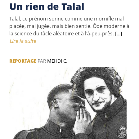
Un rien de Talal
Talal, ce prénom sonne comme une mornifle mal
placée, mal jugée, mais bien sentie. Ôde moderne à
la science du tâcle aléatoire et à l'à-peu-près.
[...]
Lire la suite
REPORTAGE
PAR
MEHDI C.