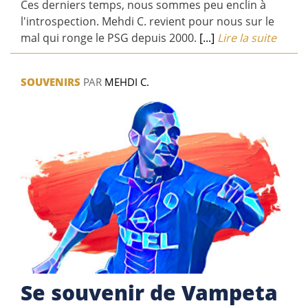
Ces derniers temps, nous sommes peu enclin à
l'introspection. Mehdi C. revient pour nous sur le
mal qui ronge le PSG depuis 2000.
[...]
Lire la suite
SOUVENIRS
PAR
MEHDI C.
Se souvenir de Vampeta