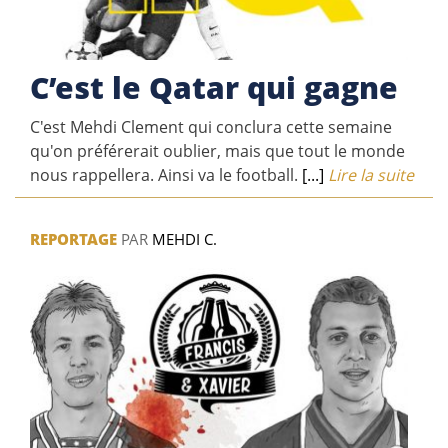
C’est le Qatar qui gagne
C'est Mehdi Clement qui conclura cette semaine
qu'on préférerait oublier, mais que tout le monde
nous rappellera. Ainsi va le football.
[...]
Lire la suite
REPORTAGE
PAR
MEHDI C.