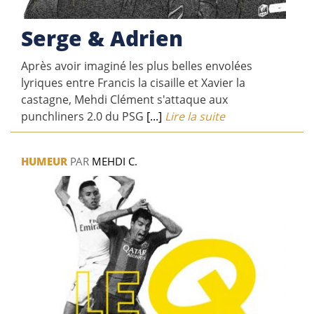
Serge & Adrien
Après avoir imaginé les plus belles envolées
lyriques entre Francis la cisaille et Xavier la
castagne, Mehdi Clément s'attaque aux
punchliners 2.0 du PSG
[...]
Lire la suite
HUMEUR
PAR
MEHDI C.