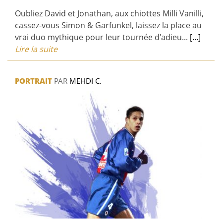
Oubliez David et Jonathan, aux chiottes Milli Vanilli,
cassez-vous Simon & Garfunkel, laissez la place au
vrai duo mythique pour leur tournée d'adieu...
[...]
Lire la suite
PORTRAIT
PAR
MEHDI C.