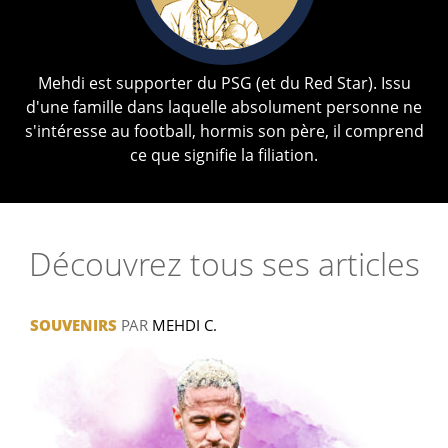
Mehdi est supporter du PSG (et du Red Star). Issu
d'une famille dans laquelle absolument personne ne
s'intéresse au football, hormis son père, il comprend
ce que signifie la filiation.
Découvrez tous ses articles
SOUVENIRS
PAR
MEHDI C.