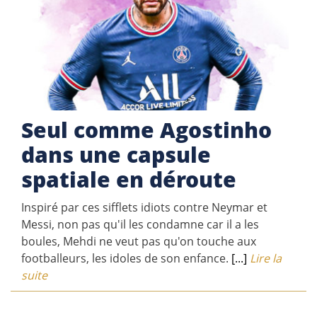
Seul comme Agostinho
dans une capsule
spatiale en déroute
Inspiré par ces sifflets idiots contre Neymar et
Messi, non pas qu'il les condamne car il a les
boules, Mehdi ne veut pas qu'on touche aux
footballeurs, les idoles de son enfance.
[...]
Lire la
suite