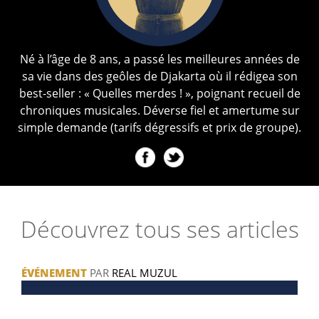
Né à l’âge de 8 ans, a passé les meilleures années de
sa vie dans des geôles de Djakarta où il rédigea son
best-seller : « Quelles merdes ! », poignant recueil de
chroniques musicales. Déverse fiel et amertume sur
simple demande (tarifs dégressifs et prix de groupe).
Découvrez tous ses articles
ÉVÉNEMENT
PAR
REAL MUZUL