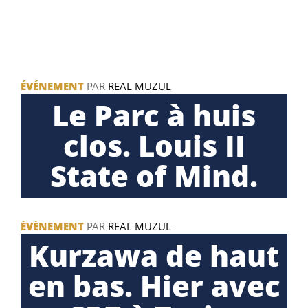
ÉVÉNEMENT
PAR
REAL MUZUL
Le Parc à huis
clos. Louis II
State of Mind.
ÉVÉNEMENT
PAR
REAL MUZUL
Kurzawa de haut
en bas. Hier avec