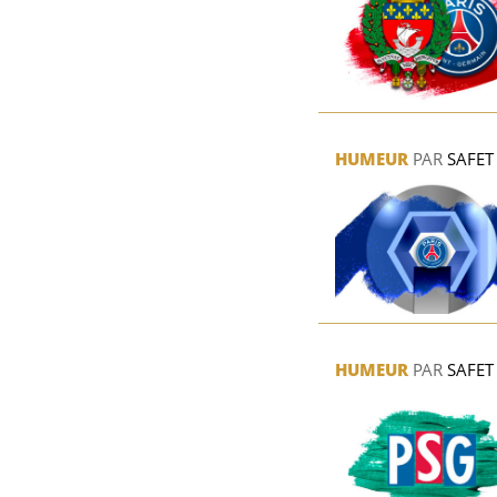
HUMEUR
PAR
SAFET
HUMEUR
PAR
SAFET