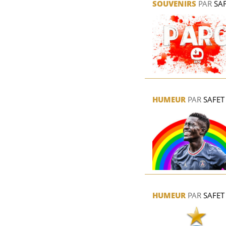
SOUVENIRS
PAR
SA
HUMEUR
PAR
SAFET
HUMEUR
PAR
SAFET