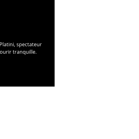
Platini, spectateur
ourir tranquille.