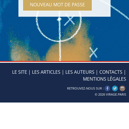
LE SITE
|
LES ARTICLES
|
LES AUTEURS
|
CONTACTS
|
MENTIONS LÉGALES
RETROUVEZ-NOUS SUR :
© 2026
VIRAGE.PARIS