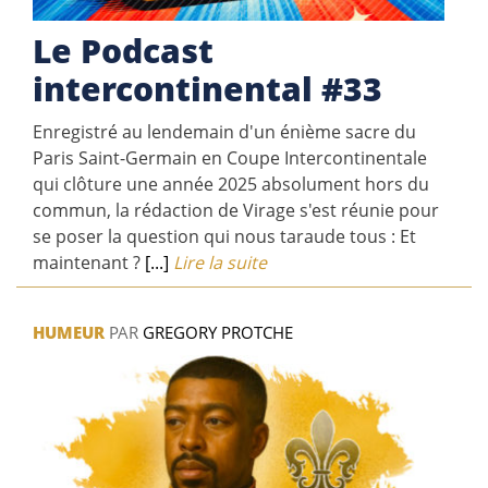
Le Podcast
intercontinental #33
Enregistré au lendemain d'un énième sacre du
Paris Saint-Germain en Coupe Intercontinentale
qui clôture une année 2025 absolument hors du
commun, la rédaction de Virage s'est réunie pour
se poser la question qui nous taraude tous : Et
maintenant ?
[...]
Lire la suite
HUMEUR
PAR
GREGORY PROTCHE