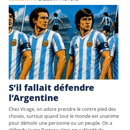
S’il fallait défendre
l’Argentine
Chez Virage, on adore prendre le contre pied des
choses, surtout quand tout le monde est unanime
pour démolir une personne ou un peuple. On a