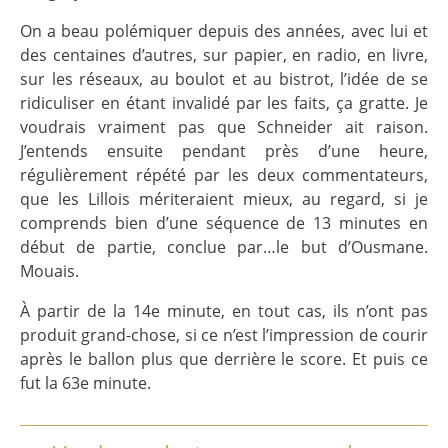
On a beau polémiquer depuis des années, avec lui et
des centaines d’autres, sur papier, en radio, en livre,
sur les réseaux, au boulot et au bistrot, l’idée de se
ridiculiser en étant invalidé par les faits, ça gratte. Je
voudrais vraiment pas que Schneider ait raison.
J’entends ensuite pendant près d’une heure,
régulièrement répété par les deux commentateurs,
que les Lillois mériteraient mieux, au regard, si je
comprends bien d’une séquence de 13 minutes en
début de partie, conclue par…le but d’Ousmane.
Mouais.
À partir de la 14e minute, en tout cas, ils n’ont pas
produit grand-chose, si ce n’est l’impression de courir
après le ballon plus que derrière le score. Et puis ce
fut la 63e minute.