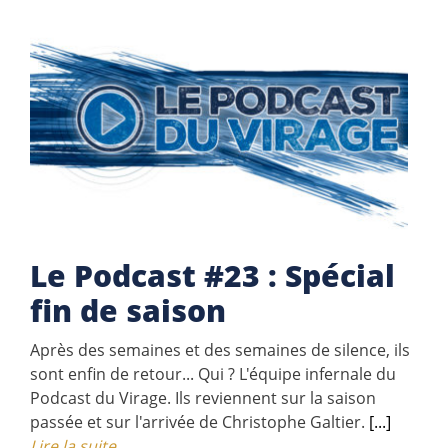
Le Podcast #23 : Spécial
fin de saison
Après des semaines et des semaines de silence, ils
sont enfin de retour... Qui ? L'équipe infernale du
Podcast du Virage. Ils reviennent sur la saison
passée et sur l'arrivée de Christophe Galtier.
[...]
Lire la suite