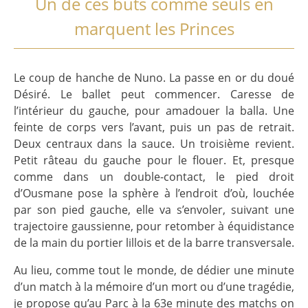
Un de ces buts comme seuls en
marquent les Princes
Le coup de hanche de Nuno. La passe en or du doué
Désiré. Le ballet peut commencer. Caresse de
l’intérieur du gauche, pour amadouer la balla. Une
feinte de corps vers l’avant, puis un pas de retrait.
Deux centraux dans la sauce. Un troisième revient.
Petit râteau du gauche pour le flouer. Et, presque
comme dans un double-contact, le pied droit
d’Ousmane pose la sphère à l’endroit d’où, louchée
par son pied gauche, elle va s’envoler, suivant une
trajectoire gaussienne, pour retomber à équidistance
de la main du portier lillois et de la barre transversale.
Au lieu, comme tout le monde, de dédier une minute
d’un match à la mémoire d’un mort ou d’une tragédie,
je propose qu’au Parc à la 63e minute des matchs on