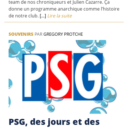
team de nos chroniqueurs et Julien Cazarre. Ça
donne un programme anarchique comme l’histoire
de notre club.
[...]
Lire la suite
SOUVENIRS
PAR
GREGORY PROTCHE
PSG, des jours et des