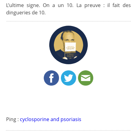
L’ultime signe. On a un 10. La preuve : il fait des
dingueries de 10.
Ping :
cyclosporine and psoriasis