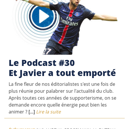
Le Podcast #30
Et Javier a tout emporté
La fine fleur de nos éditorialistes s'est une fois de
plus réunie pour palabrer sur l'actualité du club.
Après toutes ces années de supporterisme, on se
demande encore quelle énergie peut bien les
animer ?
[...]
Lire la suite