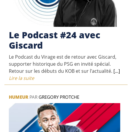
Le Podcast #24 avec
Giscard
Le Podcast du Virage est de retour avec Giscard,
supporter historique du PSG en invité spécial.
Retour sur les débuts du KOB et sur l'actualité.
[...]
Lire la suite
HUMEUR
PAR
GREGORY PROTCHE