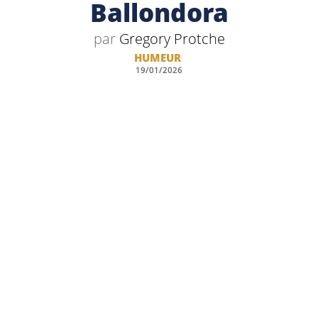
Ballondora
par
Gregory Protche
HUMEUR
19/01/2026