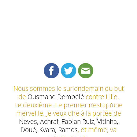
Nous sommes le surlendemain du but
de
Ousmane Dembélé
contre Lille.
Le deuxième. Le premier n’est qu’une
merveille. Je veux dire à la portée de
Neves, Achraf, Fabian Ruiz, Vitinha,
Doué, Kvara, Ramos
, et même, va