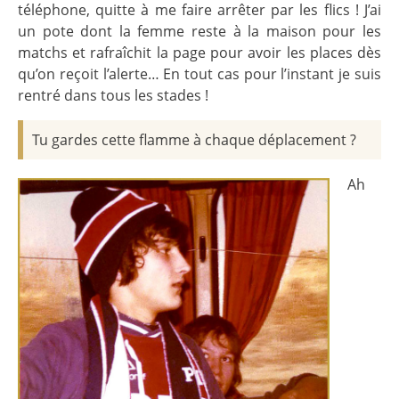
téléphone, quitte à me faire arrêter par les flics ! J’ai
un pote dont la femme reste à la maison pour les
matchs et rafraîchit la page pour avoir les places dès
qu’on reçoit l’alerte… En tout cas pour l’instant je suis
rentré dans tous les stades !
Tu gardes cette flamme à chaque déplacement ?
Ah