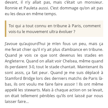
devant, il n’y allait pas, mais c’était un monsieur.
Ronnie et Pauleta aussi. C’est dommage qu’on ait pas
eu les deux en même temps.
Toi qui a tout connu en tribune à Paris, comment
vois-tu le mouvement ultra évoluer ?
J’avoue qu’aujourd’hui je m’en fous un peu, mais ça
me ferait chier qu’il n’y ait plus d’ambiance en tribune.
Quand je vois ce que sont devenus les stades en
Angleterre. Quand on allait voir Chelsea, même quand
ils perdaient 3-0, tout le stade chantait. Maintenant ils
sont assis, ça fait peur. Quand je me suis déplacé à
Stamford Bridge lors des derniers matchs de Paris là-
bas, ils ont voulu me faire faire assoir ! Ils ont même
appelé les stewarts. Mais à chaque action on se levait,
on était tellement pénibles qu’ils ont laissé par nous
laisser faire…