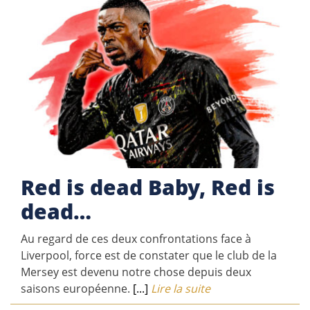
Red is dead Baby, Red is
dead…
Au regard de ces deux confrontations face à
Liverpool, force est de constater que le club de la
Mersey est devenu notre chose depuis deux
saisons européenne.
[...]
Lire la suite