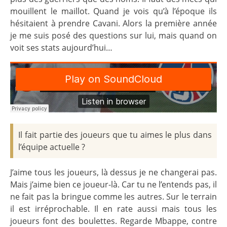
mouillent le maillot. Quand je vois qu’à l’époque ils
hésitaient à prendre Cavani. Alors la première année
je me suis posé des questions sur lui, mais quand on
voit ses stats aujourd’hui…
Il fait partie des joueurs que tu aimes le plus dans
l’équipe actuelle ?
J’aime tous les joueurs, là dessus je ne changerai pas.
Mais j’aime bien ce joueur-là. Car tu ne l’entends pas, il
ne fait pas la bringue comme les autres. Sur le terrain
il est irréprochable. Il en rate aussi mais tous les
joueurs font des boulettes. Regarde Mbappe, contre