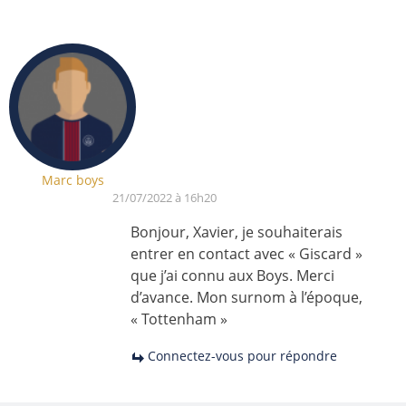
Marc boys
21/07/2022 à 16h20
Bonjour, Xavier, je souhaiterais
entrer en contact avec « Giscard »
que j’ai connu aux Boys. Merci
d’avance. Mon surnom à l’époque,
« Tottenham »
Connectez-vous pour répondre