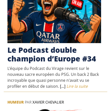
Le Podcast double
champion d’Europe #34
L'équipe du Podcast du Virage revient sur le
nouveau sacre européen du PSG. Un back 2 Back
incroyable que quasi personne n'avait vu se
profiler en début de saison.
[...]
Lire la suite
HUMEUR
PAR
XAVIER CHEVALIER