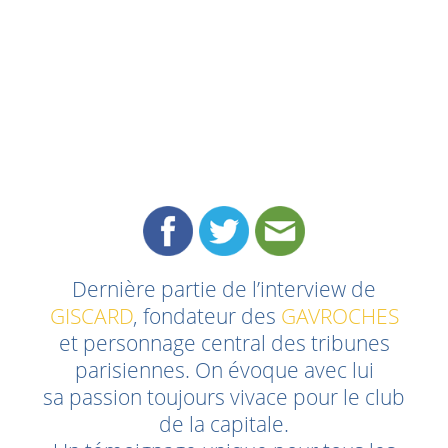
Dernière partie de l’interview de
GISCARD
, fondateur des
GAVROCHES
et personnage central des tribunes
parisiennes. On évoque avec lui
sa passion toujours vivace pour le club
de la capitale.