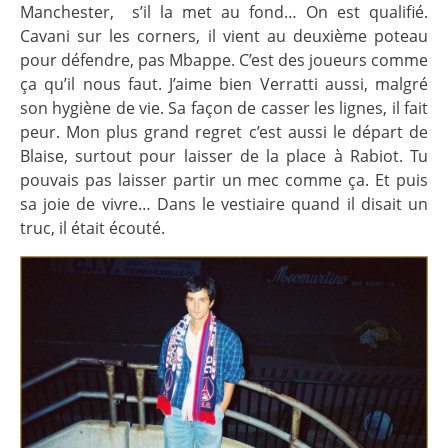
Manchester,
s’il la met au fond… On est qualifié.
Cavani sur les corners, il vient au deuxième poteau
pour défendre, pas Mbappe. C’est des joueurs comme
ça qu’il nous faut. J’aime bien Verratti aussi, malgré
son hygiène de vie. Sa façon de casser les lignes, il fait
peur. Mon plus grand regret c’est aussi le départ de
Blaise, surtout pour laisser de la place à Rabiot. Tu
pouvais pas laisser partir un mec comme ça. Et puis
sa joie de vivre… Dans le vestiaire quand il disait un
truc, il était écouté.