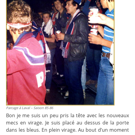
Parcage à Laval – Saison 85-86
Bon je me suis un peu pris la tête avec les nouveaux
mecs en virage. Je suis placé au dessus de la porte
dans les bleus. En plein virage. Au bout d’un moment