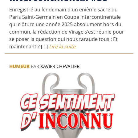
Enregistré au lendemain d'un énième sacre du
Paris Saint-Germain en Coupe Intercontinentale
qui clôture une année 2025 absolument hors du
commun, la rédaction de Virage s'est réunie pour
se poser la question qui nous taraude tous : Et
maintenant ?
[...]
Lire la suite
HUMEUR
PAR
XAVIER CHEVALIER