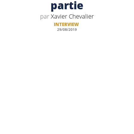
partie
par
Xavier Chevalier
INTERVIEW
29/08/2019