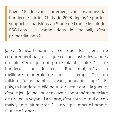
Page 16 de votre ouvrage, vous évoquez la
banderole sur les Ch’tis de 2008 déployée par les
supporters parisiens au Stade de France le soir de
PSG-Lens. La vanne dans le football, c’est
primordial non ?
Jacky Schwartzmann : ce que les gens ne
comprennent pas, c’est que ce sont juste des vannes
en fait. Ceux qui ont porté plainte suite à cette
banderole sont des cons. Pour moi, c’était la
meilleure banderole de tous les temps. C’est un
folklore. Tu te chambres avant, pendant et après. Et
puis, ta banderole, elle peut te revenir dans la gueule,
c’est le jeu. Je me souviens avoir spontanément éclaté
de rire en la voyant. La vanne, c’est souvent nul et con
mais ça me fait marrer. Et il n’y a pas mort d’homme,
faut se détendre…