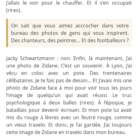
j’allais le voir pour le chauffer. Et il s’en occupait
(rires).
On sait que vous aimez accrocher dans votre
bureau des photos de gens qui vous inspirent.
Des chanteurs, des peintres… Et des footballeurs ?
Jacky Schwartzmann : non. Enfin, là maintenant, j’ai
une photo de Zidane. C’est un souvenir. À Lyon, j’ai
vécu en coloc avec un pote. Des trentenaires
célibataires. Je te fais pas de dessin… Et j’avais mis une
photo de Zidane face à moi pour voir tous les jours
l’image de quelqu’un qui avait réussi. Le truc
psychologique à deux balles (rires). À l’époque, je
bataillais pour devenir écrivain. Et mon pote lui avait
mis du rouge à lèvres avec un feutre rouge, comme
un vieux travelo. Et donc, je l’ai gardée. J’ai toujours
cette image de Zidane en travelo dans mon bureau.