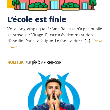
L’école est finie
Voilà longtemps que Jérôme Reijasse n'a pas publié
sa prose sur Virage. Et ça n’a évidemment rien
d’anodin. Paris l’a fatigué. Le foot l’a rincé.
[...]
Lire la
suite
HUMEUR
PAR
JÉRÔME REIJASSE