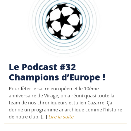
Le Podcast #32
Champions d’Europe !
Pour fêter le sacre européen et le 10ème
anniversaire de Virage, on a réuni quasi toute la
team de nos chroniqueurs et Julien Cazarre. Ça
donne un programme anarchique comme l’histoire
de notre club.
[...]
Lire la suite