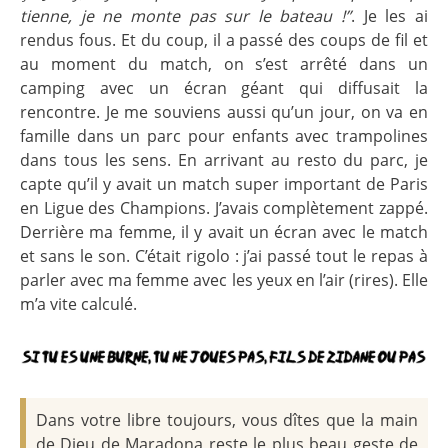
tienne, je ne monte pas sur le bateau !”
. Je les ai
rendus fous. Et du coup, il a passé des coups de fil et
au moment du match, on s’est arrêté dans un
camping avec un écran géant qui diffusait la
rencontre. Je me souviens aussi qu’un jour, on va en
famille dans un parc pour enfants avec trampolines
dans tous les sens. En arrivant au resto du parc, je
capte qu’il y avait un match super important de Paris
en Ligue des Champions. J’avais complètement zappé.
Derrière ma femme, il y avait un écran avec le match
et sans le son. C’était rigolo : j’ai passé tout le repas à
parler avec ma femme avec les yeux en l’air (rires). Elle
m’a vite calculé.
Dans votre libre toujours, vous dîtes que la main
de Dieu de Maradona reste le plus beau geste de