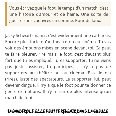
Vous écrivez que le foot, le temps d’un match, c’est
une histoire d’amour et de haine. Une sorte de
guerre sans cadavres en somme. Pour de faux.
Jacky Schwartzmann : c’est évidemment une catharsis.
Encore plus forte qu’au théâtre ou au cinéma. Tu vas
voir des émotions mises en scène devant toi. Ça peut
te faire pleurer, rire mais le foot, c’est d’autant plus
fort que tu es impliqué. Tu es supporter. Tu ne viens
pas juste assister, tu participes. Il n’y a pas de
supporters au théâtre ou au cinéma. Pas de ola
(rires). Juste des spectateurs. Le supporter, lui, peut
devenir dingue. Il n’y a que le foot pour te donner ce
genre d’émotions. Il n’y a rien de plus intense qu’un
match de foot.