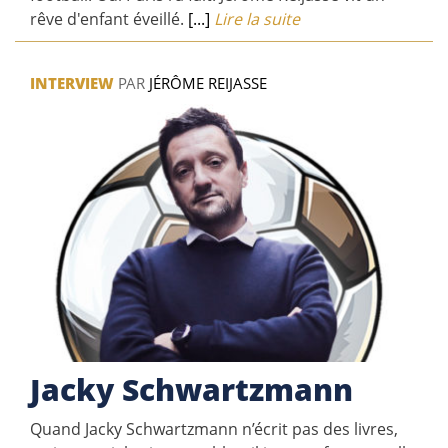
rêve d'enfant éveillé.
[...]
Lire la suite
INTERVIEW
PAR
JÉRÔME REIJASSE
Jacky Schwartzmann
Quand Jacky Schwartzmann n’écrit pas des livres,