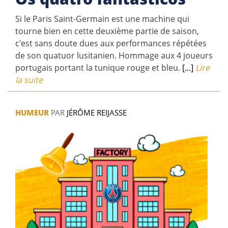
Si le Paris Saint-Germain est une machine qui
tourne bien en cette deuxième partie de saison,
c'est sans doute dues aux performances répétées
de son quatuor lusitanien. Hommage aux 4 joueurs
portugais portant la tunique rouge et bleu.
[...]
Lire
la suite
HUMEUR
PAR
JÉRÔME REIJASSE