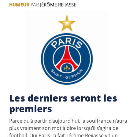
HUMEUR
PAR
JÉRÔME REIJASSE
Les derniers seront les
premiers
Parce qu’à partir d’aujourd’hui, la souffrance n’aura
plus vraiment son mot à dire lorsqu’il s’agira de
football. Oui Paris l'a fait. Jérôme Reijasse vit un