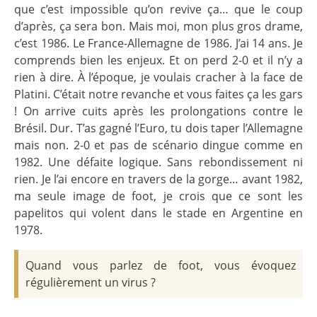
que c’est impossible qu’on revive ça… que le coup
d’après, ça sera bon. Mais moi, mon plus gros drame,
c’est 1986. Le France-Allemagne de 1986. J’ai 14 ans. Je
comprends bien les enjeux. Et on perd 2-0 et il n’y a
rien à dire. À l’époque, je voulais cracher à la face de
Platini. C’était notre revanche et vous faites ça les gars
! On arrive cuits après les prolongations contre le
Brésil. Dur. T’as gagné l’Euro, tu dois taper l’Allemagne
mais non. 2-0 et pas de scénario dingue comme en
1982. Une défaite logique. Sans rebondissement ni
rien. Je l’ai encore en travers de la gorge… avant 1982,
ma seule image de foot, je crois que ce sont les
papelitos qui volent dans le stade en Argentine en
1978.
Quand vous parlez de foot, vous évoquez
régulièrement un virus ?