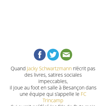
Quand
Jacky Schwartzmann
n’écrit pas
des livres, satires sociales
impeccables,
il joue au foot en salle à Besançon dans
une équipe qui s’appelle le
FC
Trincamp