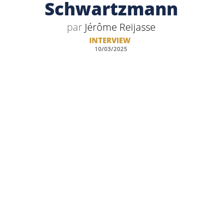
Schwartzmann
par
Jérôme Reijasse
INTERVIEW
10/03/2025