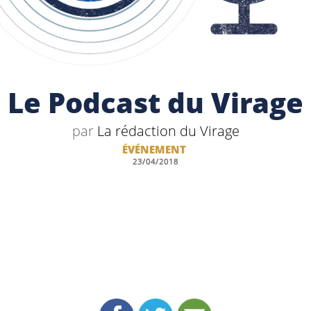
Le Podcast du Virage
par
La rédaction du Virage
ÉVÉNEMENT
23/04/2018