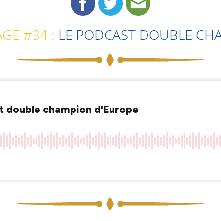
GE #34 :
LE PODCAST DOUBLE CH