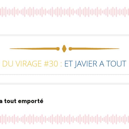
DU VIRAGE #30 :
ET JAVIER A TOU