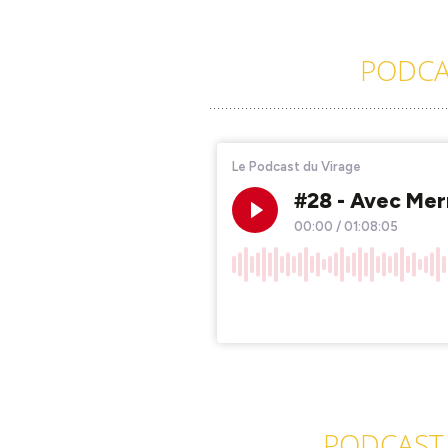
PODCAS
PODCAST 