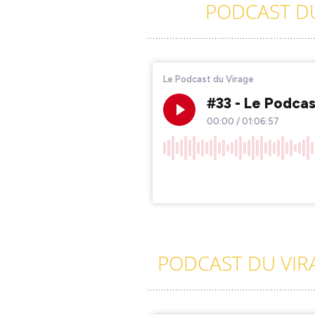
PODCAST DU
PODCAST DU VIRA