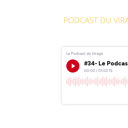
PODCAST DU VIRA