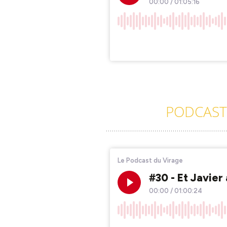
PODCAST 