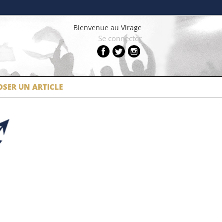
Bienvenue au Virage
Se connecter
SER UN ARTICLE