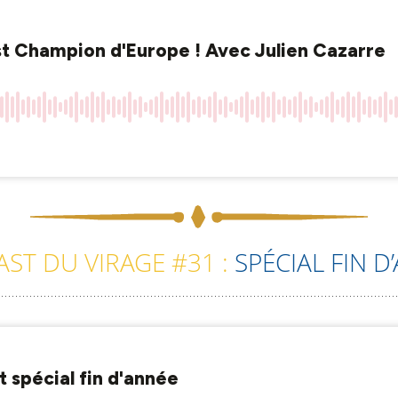
ST DU VIRAGE #31 :
SPÉCIAL FIN D