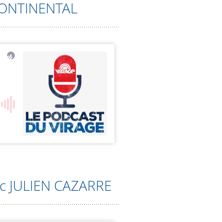
CONTINENTAL
c JULIEN CAZARRE