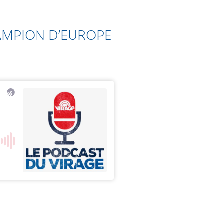
AMPION D’EUROPE