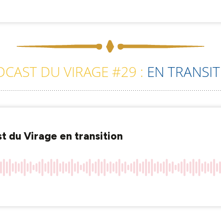
CAST DU VIRAGE #29 :
EN TRANSI