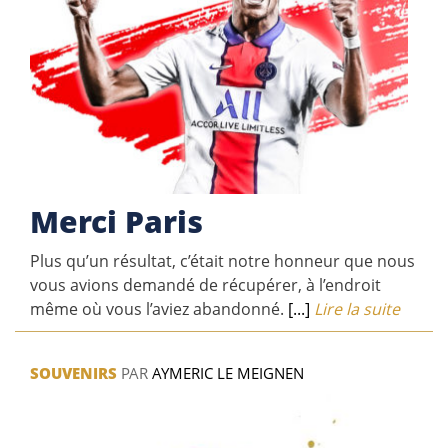
Merci Paris
Plus qu’un résultat, c’était notre honneur que nous
vous avions demandé de récupérer, à l’endroit
même où vous l’aviez abandonné.
[...]
Lire la suite
SOUVENIRS
PAR
AYMERIC LE MEIGNEN