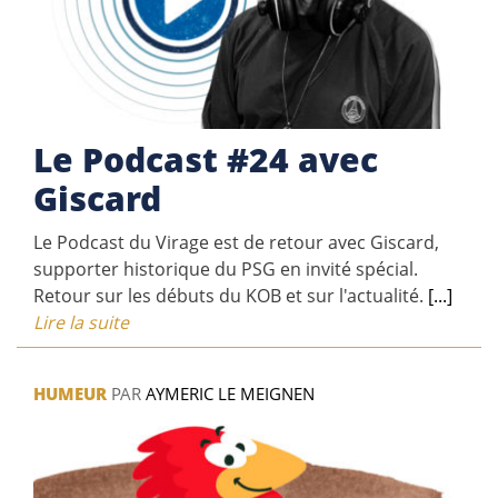
Le Podcast #24 avec
Giscard
Le Podcast du Virage est de retour avec Giscard,
supporter historique du PSG en invité spécial.
Retour sur les débuts du KOB et sur l'actualité.
[...]
Lire la suite
HUMEUR
PAR
AYMERIC LE MEIGNEN