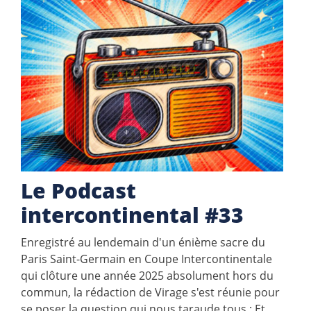
Le Podcast
intercontinental #33
Enregistré au lendemain d'un énième sacre du
Paris Saint-Germain en Coupe Intercontinentale
qui clôture une année 2025 absolument hors du
commun, la rédaction de Virage s'est réunie pour
se poser la question qui nous taraude tous : Et