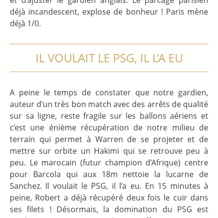
déjà incandescent, explose de bonheur ! Paris mène
déjà 1/0.
IL VOULAIT LE PSG, IL L’A EU
A peine le temps de constater que notre gardien,
auteur d’un très bon match avec des arrêts de qualité
sur sa ligne, reste fragile sur les ballons aériens et
c’est une énième récupération de notre milieu de
terrain qui permet à Warren de se projeter et de
mettre sur orbite un Hakimi qui se retrouve peu à
peu. Le marocain (futur champion d’Afrique) centre
pour Barcola qui aux 18m nettoie la lucarne de
Sanchez. Il voulait le PSG, il l’a eu. En 15 minutes à
peine, Robert a déjà récupéré deux fois le cuir dans
ses filets ! Désormais, la domination du PSG est