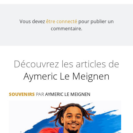
des
commentaires
Vous devez
être connecté
pour publier un
commentaire.
Découvrez les articles de
Aymeric Le Meignen
SOUVENIRS
PAR
AYMERIC LE MEIGNEN