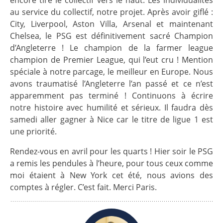
au service du collectif, notre projet. Après avoir giflé :
City, Liverpool, Aston Villa, Arsenal et maintenant
Chelsea, le PSG est définitivement sacré Champion
d’Angleterre ! Le champion de la farmer league
champion de Premier League, qui l’eut cru ! Mention
spéciale à notre parcage, le meilleur en Europe. Nous
avons traumatisé l’Angleterre l’an passé et ce n’est
apparemment pas terminé ! Continuons à écrire
notre histoire avec humilité et sérieux. Il faudra dès
samedi aller gagner à Nice car le titre de ligue 1 est
une priorité.
Rendez-vous en avril pour les quarts ! Hier soir le PSG
a remis les pendules à l’heure, pour tous ceux comme
moi étaient à New York cet été, nous avions des
comptes à régler. C’est fait. Merci Paris.