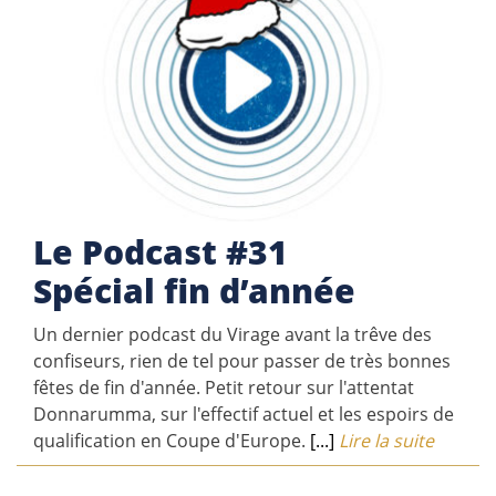
Le Podcast #31
Spécial fin d’année
Un dernier podcast du Virage avant la trêve des
confiseurs, rien de tel pour passer de très bonnes
fêtes de fin d'année. Petit retour sur l'attentat
Donnarumma, sur l'effectif actuel et les espoirs de
qualification en Coupe d'Europe.
[...]
Lire la suite