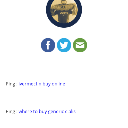
Ping :
ivermectin buy online
Ping :
where to buy generic cialis