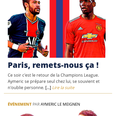
Paris, remets-nous ça !
Ce soir c'est le retour de la Champions League.
Aymeric se prépare seul chez lui, se souvient et
n'oublie personne.
[...]
Lire la suite
ÉVÉNEMENT
PAR
AYMERIC LE MEIGNEN