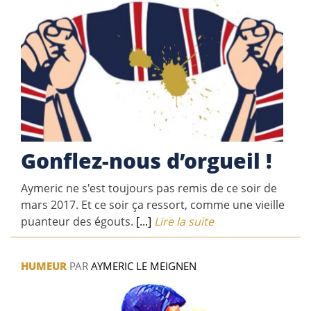
Gonflez-nous d’orgueil !
Aymeric ne s'est toujours pas remis de ce soir de
mars 2017. Et ce soir ça ressort, comme une vieille
puanteur des égouts.
[...]
Lire la suite
HUMEUR
PAR
AYMERIC LE MEIGNEN