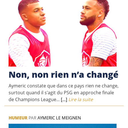
Non, non rien n’a changé
Aymeric constate que dans ce pays rien ne change,
surtout quand il s'agit du PSG en approche finale
de Champions League...
[...]
Lire la suite
HUMEUR
PAR
AYMERIC LE MEIGNEN