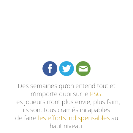
Des semaines qu’on entend tout et
n’importe quoi sur le
PSG
.
Les joueurs n’ont plus envie, plus faim,
ils sont tous cramés incapables
de faire
les efforts indispensables
au
haut niveau.