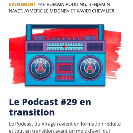
ÉVÉNEMENT
PAR
ROMAIN PODDING
,
BENJAMIN
NAVET
,
AYMERIC LE MEIGNEN
ET
XAVIER CHEVALIER
Le Podcast #29 en
transition
Le Podcast du Virage revient en formation réduite
et tout en transition avant un mois d'avril qui