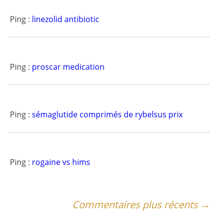
Ping :
linezolid antibiotic
Ping :
proscar medication
Ping :
sémaglutide comprimés de rybelsus prix
Ping :
rogaine vs hims
Navigation
Commentaires plus récents →