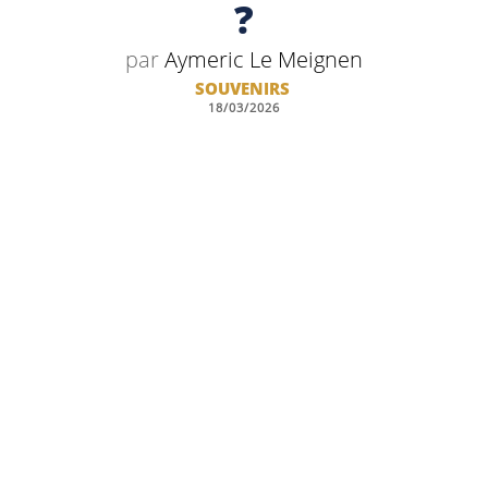
?
par
Aymeric Le Meignen
SOUVENIRS
18/03/2026