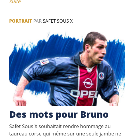
suite
PORTRAIT
PAR
SAFET SOUS X
Des mots pour Bruno
Safet Sous X souhaitait rendre hommage au
taureau corse qui même sur une seule jambe ne