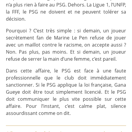
n’a plus rien à faire au PSG. Dehors. La Ligue 1, l’UNFP,
la FFF, le PSG ne doivent et ne peuvent tolérer sa
décision.
Pourquoi ? C’est très simple : si demain, un joueur
secrètement fan de Marine Le Pen refuse de jouer
avec un maillot contre le racisme, on accepte aussi ?
Non. Pas plus, pas moins. Et si demain, un joueur
refuse de serrer la main d’une femme, c’est pareil.
Dans cette affaire, le PSG est face à une faute
professionnelle que le club doit immédiatement
sanctionner. Si le PSG applique la loi française, Gana
Gueye doit être tout simplement licencié. Et le PSG
doit communiquer le plus vite possible sur cette
affaire. Pour l’instant, c’est calme plat, silence
assourdissant comme on dit.