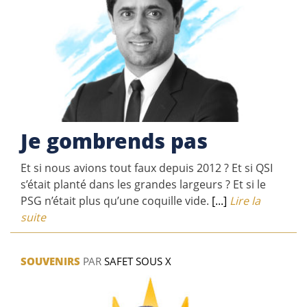
Je gombrends pas
Et si nous avions tout faux depuis 2012 ? Et si QSI
s’était planté dans les grandes largeurs ? Et si le
PSG n’était plus qu’une coquille vide.
[...]
Lire la
suite
SOUVENIRS
PAR
SAFET SOUS X