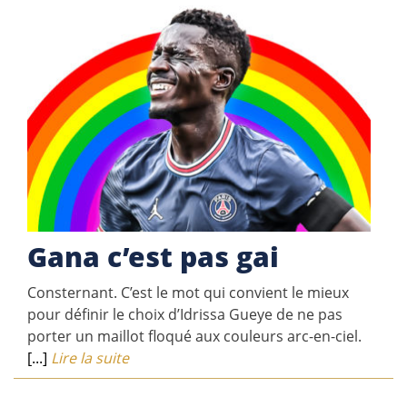
Gana c’est pas gai
Consternant. C’est le mot qui convient le mieux
pour définir le choix d’Idrissa Gueye de ne pas
porter un maillot floqué aux couleurs arc-en-ciel.
[...]
Lire la suite