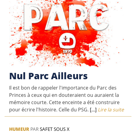
Nul Parc Ailleurs
Il est bon de rappeler l'importance du Parc des
Princes à ceux qui en douteraient ou auraient la
mémoire courte. Cette enceinte a été construire
pour écrire l'histoire. Celle du PSG.
[...]
Lire la suite
HUMEUR
PAR
SAFET SOUS X