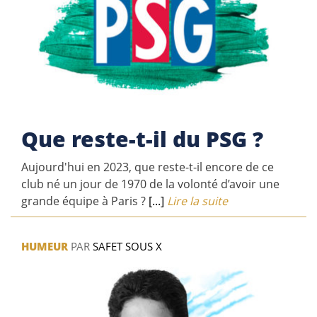
Que reste-t-il du PSG ?
Aujourd'hui en 2023, que reste-t-il encore de ce
club né un jour de 1970 de la volonté d’avoir une
grande équipe à Paris ?
[...]
Lire la suite
HUMEUR
PAR
SAFET SOUS X