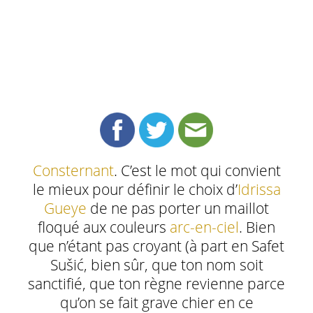
Consternant
. C’est le mot qui convient
le mieux pour définir le choix d’
Idrissa
Gueye
de ne pas porter un maillot
floqué aux couleurs
arc-en-ciel
. Bien
que n’étant pas croyant (à part en Safet
Sušić, bien sûr, que ton nom soit
sanctifié, que ton règne revienne parce
qu’on se fait grave chier en ce