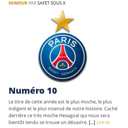
HUMEUR
PAR
SAFET SOUS X
Numéro 10
Le titre de cette année est le plus moche, le plus
indigent et le plus insensé de notre histoire. Caché
derrière ce très moche Hexagoal qui nous sera
bientôt tendu se trouve un désastre.
[...]
Lire la