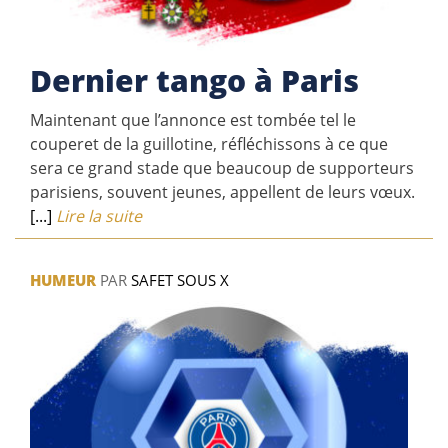
Dernier tango à Paris
Maintenant que l’annonce est tombée tel le
couperet de la guillotine, réfléchissons à ce que
sera ce grand stade que beaucoup de supporteurs
parisiens, souvent jeunes, appellent de leurs vœux.
[...]
Lire la suite
HUMEUR
PAR
SAFET SOUS X