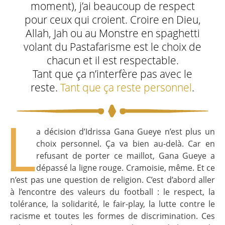
moment), j’ai beaucoup de respect
pour ceux qui croient. Croire en Dieu,
Allah, Jah ou au Monstre en spaghetti
volant du Pastafarisme est le choix de
chacun et il est respectable.
Tant que ça n’interfère pas avec le
reste.
Tant que ça reste personnel
.
L
a décision d’Idrissa Gana Gueye n’est plus un
choix personnel. Ça va bien au-delà. Car en
refusant de porter ce maillot, Gana Gueye a
dépassé la ligne rouge. Cramoisie, même. Et ce
n’est pas une question de religion. C’est d’abord aller
à l’encontre des valeurs du football : le respect, la
tolérance, la solidarité, le fair-play, la lutte contre le
racisme et toutes les formes de discrimination. Ces