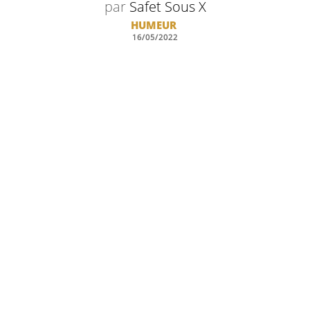
par
Safet Sous X
HUMEUR
16/05/2022