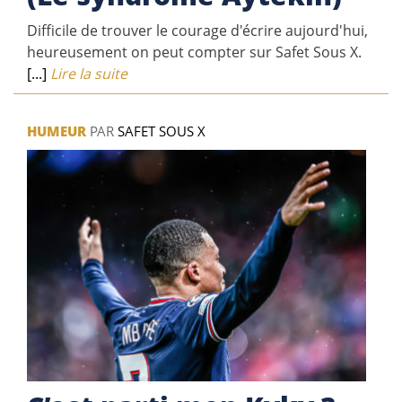
Difficile de trouver le courage d'écrire aujourd'hui,
heureusement on peut compter sur Safet Sous X.
[...]
Lire la suite
HUMEUR
PAR
SAFET SOUS X