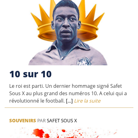
10 sur 10
Le roi est parti. Un dernier hommage signé Safet
Sous X au plus grand des numéros 10. A celui qui a
révolutionné le football.
[...]
Lire la suite
SOUVENIRS
PAR
SAFET SOUS X