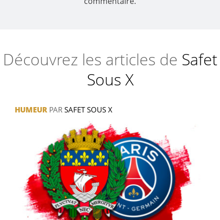
commentaire.
Découvrez les articles de
Safet
Sous X
HUMEUR
PAR
SAFET SOUS X