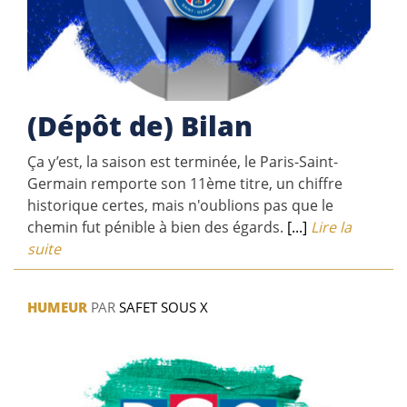
(Dépôt de) Bilan
Ça y’est, la saison est terminée, le Paris-Saint-
Germain remporte son 11ème titre, un chiffre
historique certes, mais n'oublions pas que le
chemin fut pénible à bien des égards.
[...]
Lire la
suite
HUMEUR
PAR
SAFET SOUS X