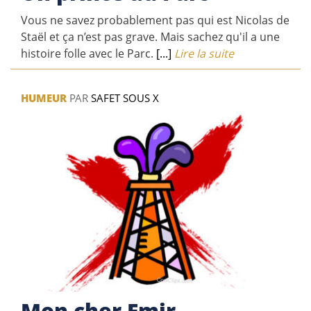
Vous ne savez probablement pas qui est Nicolas de
Staël et ça n’est pas grave. Mais sachez qu'il a une
histoire folle avec le Parc.
[...]
Lire la suite
HUMEUR
PAR
SAFET SOUS X
Mon cher Emir