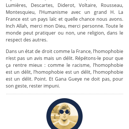
Lumières, Descartes, Diderot, Voltaire, Rousseau,
Montesquieu, l’Humanisme avec un grand H. La
France est un pays laïc et quelle chance nous avons.
Inch Allah, merci mon Dieu, merci personne. Toute le
monde peut pratiquer ou non, une religion, dans le
respect des autres.
Dans un état de droit comme la France, l’homophobie
n’est pas un avis mais un délit. Répétons-le pour que
ça rentre mieux : comme le racisme, l’homophobie
est un délit, l’homophobie est un délit, l’homophobie
est un délit. Point. Et Gana Gueye ne doit pas, pour
son geste, rester impuni.