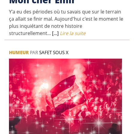
Y'a eu des périodes où tu savais que sur le terrain
ça allait se finir mal. Aujourd'hui c'est le moment le
plus inquiétant de notre histoire
structurellement...
[...]
Lire la suite
HUMEUR
PAR
SAFET SOUS X