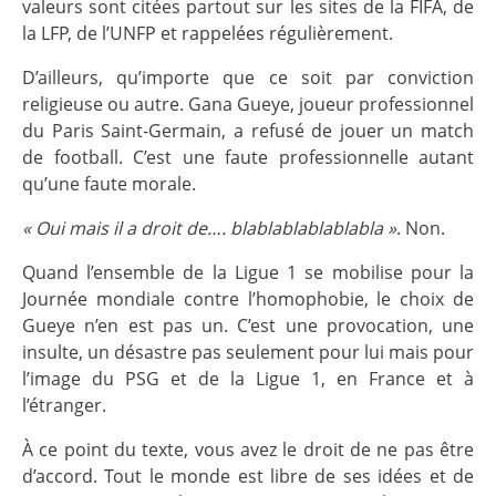
valeurs sont citées partout sur les sites de la FIFA, de
la LFP, de l’UNFP et rappelées régulièrement.
D’ailleurs, qu’importe que ce soit par conviction
religieuse ou autre. Gana Gueye, joueur professionnel
du Paris Saint-Germain, a refusé de jouer un match
de football. C’est une faute professionnelle autant
qu’une faute morale.
« Oui mais il a droit de…. blablablablablabla »
. Non.
Quand l’ensemble de la Ligue 1 se mobilise pour la
Journée mondiale contre l’homophobie, le choix de
Gueye n’en est pas un. C’est une provocation, une
insulte, un désastre pas seulement pour lui mais pour
l’image du PSG et de la Ligue 1, en France et à
l’étranger.
À ce point du texte, vous avez le droit de ne pas être
d’accord. Tout le monde est libre de ses idées et de