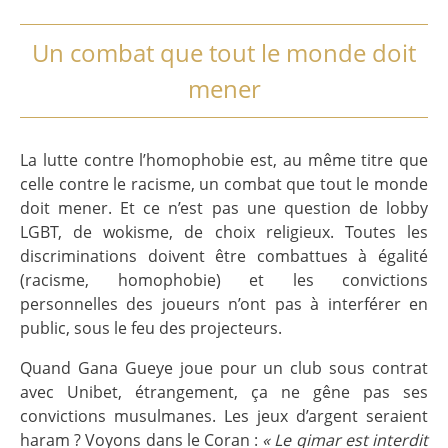
Un combat que tout le monde doit
mener
La lutte contre l’homophobie est, au même titre que
celle contre le racisme, un combat que tout le monde
doit mener. Et ce n’est pas une question de lobby
LGBT, de wokisme, de choix religieux. Toutes les
discriminations doivent être combattues à égalité
(racisme, homophobie) et les convictions
personnelles des joueurs n’ont pas à interférer en
public, sous le feu des projecteurs.
Quand Gana Gueye joue pour un club sous contrat
avec Unibet, étrangement, ça ne gêne pas ses
convictions musulmanes. Les jeux d’argent seraient
haram ? Voyons dans le Coran :
« Le qimar est interdit