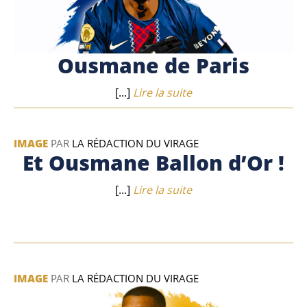
Ousmane de Paris
[...]
Lire la suite
IMAGE
PAR
LA RÉDACTION DU VIRAGE
Et Ousmane Ballon d’Or !
[...]
Lire la suite
IMAGE
PAR
LA RÉDACTION DU VIRAGE