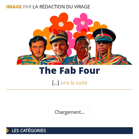
IMAGE
PAR
LA RÉDACTION DU VIRAGE
The Fab Four
[...]
Lire la suite
Chargement...
LES CATÉGORIES