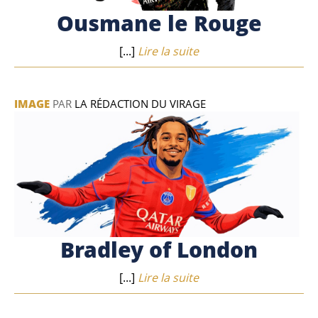
Ousmane le Rouge
[...]
Lire la suite
IMAGE
PAR
LA RÉDACTION DU VIRAGE
Bradley of London
[...]
Lire la suite