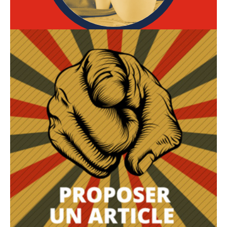
MEL CHAMPOU