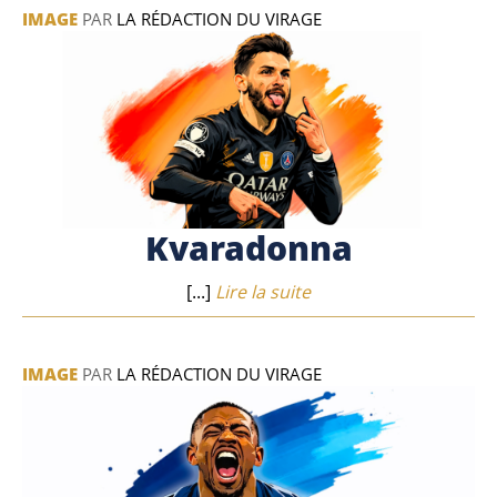
IMAGE
PAR
LA RÉDACTION DU VIRAGE
Kvaradonna
[...]
Lire la suite
IMAGE
PAR
LA RÉDACTION DU VIRAGE