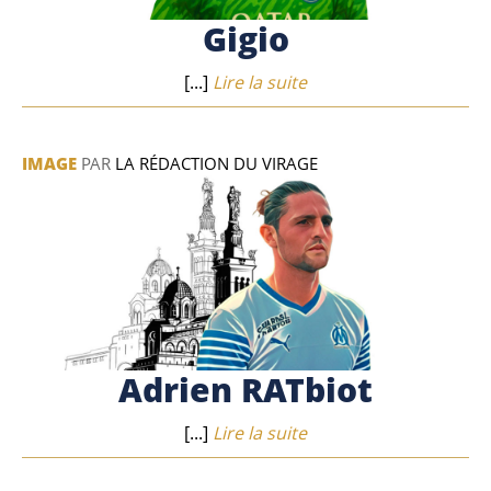
Gigio
[...]
Lire la suite
IMAGE
PAR
LA RÉDACTION DU VIRAGE
Adrien RATbiot
[...]
Lire la suite